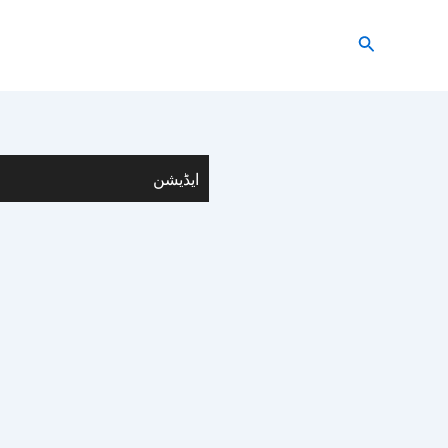
Search
ایڈیشن